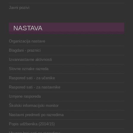
Javni pozivi
NASTAVA
Organizacija nastave
Blagdani - praznici
Izvannastavne aktivnosti
Slovne oznake razreda
Raspored sati - za učenike
Raspored sati - za nastavnike
Izmjene rasporeda
Školski informacijski monitor
Nastavni predmeti po razredima
Popis udžbenika (2014/15)