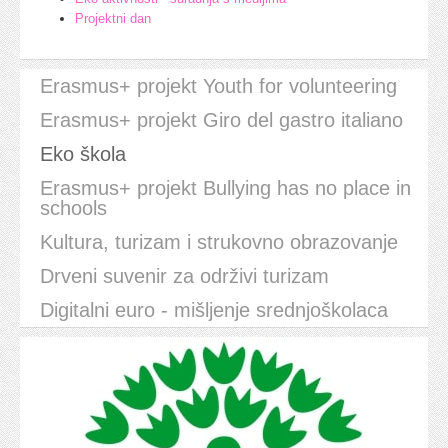
Projektni dan
Erasmus+ projekt Youth for volunteering
Erasmus+ projekt Giro del gastro italiano
Eko škola
Erasmus+ projekt Bullying has no place in
schools
Kultura, turizam i strukovno obrazovanje
Drveni suvenir za održivi turizam
Digitalni euro - mišljenje srednjoškolaca