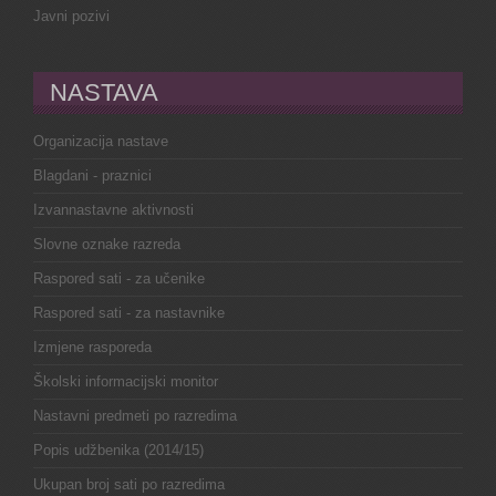
Javni pozivi
NASTAVA
Organizacija nastave
Blagdani - praznici
Izvannastavne aktivnosti
Slovne oznake razreda
Raspored sati - za učenike
Raspored sati - za nastavnike
Izmjene rasporeda
Školski informacijski monitor
Nastavni predmeti po razredima
Popis udžbenika (2014/15)
Ukupan broj sati po razredima