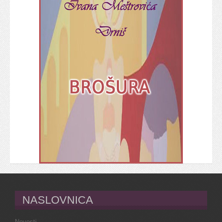
NASLOVNICA
Novosti