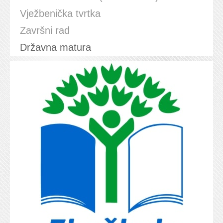
Vježbenička tvrtka
Završni rad
Državna matura