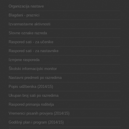
Organizacija nastave
Blagdani - praznici
Izvannastavne aktivnosti
Slovne oznake razreda
Raspored sati - za učenike
Raspored sati - za nastavnike
Izmjene rasporeda
Školski informacijski monitor
Nastavni predmeti po razredima
Popis udžbenika (2014/15)
Ukupan broj sati po razredima
Raspored primanja roditelja
Vremenici pisanih provjera (2014/15)
Godišnji plan i program (2014/15)