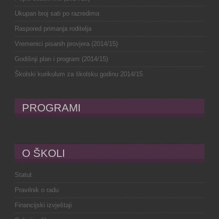
Ukupan broj sati po razredima
Raspored primanja roditelja
Vremenici pisanih provjera (2014/15)
Godišnji plan i program (2014/15)
Školski kurikulum za školsku godinu 2014/15
PROGRAMI
O ŠKOLI
Statut
Pravilnik o radu
Financijski izvještaji