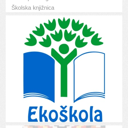
Školska knjižnica