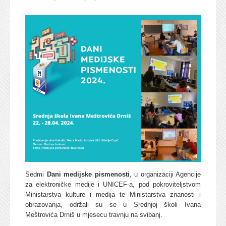
Sedmi
Dani medijske pismenosti
, u organizaciji Agencije
za elektroničke medije i UNICEF-a, pod pokroviteljstvom
Ministarstva kulture i medija te Ministarstva znanosti i
obrazovanja, održali su se u Srednjoj školi Ivana
Meštrovića Drniš u mjesecu travnju na svibanj.