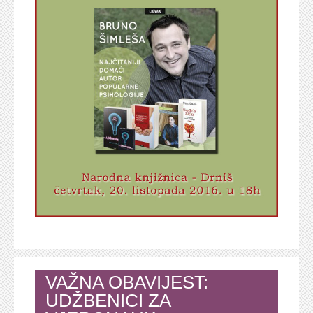
VAŽNA OBAVIJEST:
UDŽBENICI ZA