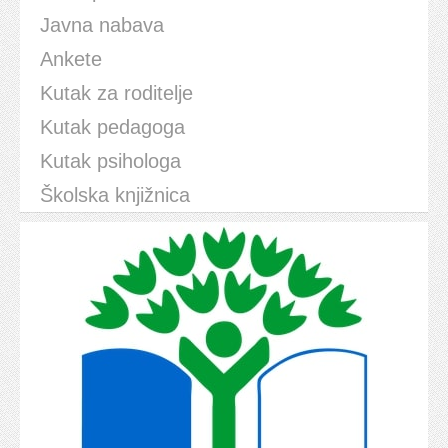
Javna nabava
Ankete
Kutak za roditelje
Kutak pedagoga
Kutak psihologa
Školska knjižnica