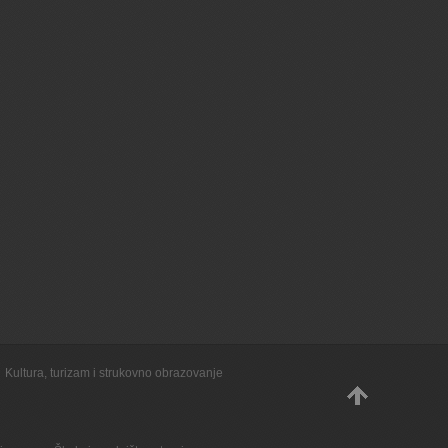
Kultura, turizam i strukovno obrazovanje