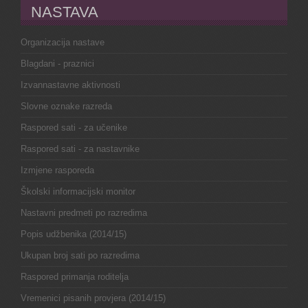
NASTAVA
Organizacija nastave
Blagdani - praznici
Izvannastavne aktivnosti
Slovne oznake razreda
Raspored sati - za učenike
Raspored sati - za nastavnike
Izmjene rasporeda
Školski informacijski monitor
Nastavni predmeti po razredima
Popis udžbenika (2014/15)
Ukupan broj sati po razredima
Raspored primanja roditelja
Vremenici pisanih provjera (2014/15)