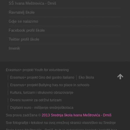
SŠ Ivana Meštrovića - Drniš
Ravnatelj škole
Gdje se nalazimo
Facebook profil škole
Twitter profil škole
Imenik
Erasmus+ projekt Youth for volunteering
Erasmus+ projekt Giro del gastro italiano
Eko škola
Erasmus+ projekt Bullying has no place in schools
Kultura, turizam i strukovno obrazovanje
Drveni suvenir za održivi turizam
Digitalni euro - mišljenje srednjoškolaca
Sva prava zadržana ©
2013 Srednja škola Ivana Meštrovića - Drniš
Sve fotografije i tekstovi na ovoj mrežnoj stranici vlasništvo su Srednje