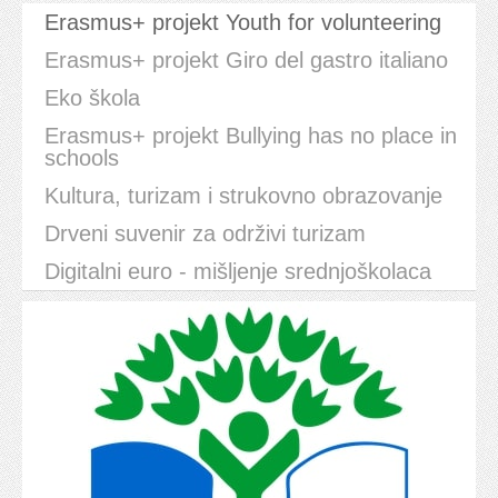
Erasmus+ projekt Youth for volunteering
Erasmus+ projekt Giro del gastro italiano
Eko škola
Erasmus+ projekt Bullying has no place in
schools
Kultura, turizam i strukovno obrazovanje
Drveni suvenir za održivi turizam
Digitalni euro - mišljenje srednjoškolaca