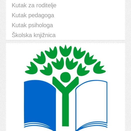
Kutak za roditelje
Kutak pedagoga
Kutak psihologa
Školska knjižnica