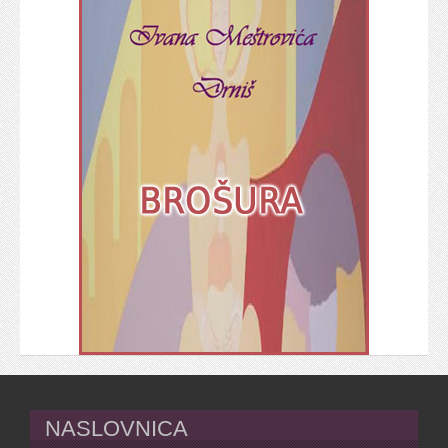
NASLOVNICA