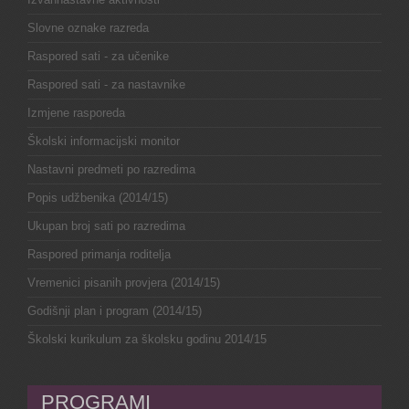
Slovne oznake razreda
Raspored sati - za učenike
Raspored sati - za nastavnike
Izmjene rasporeda
Školski informacijski monitor
Nastavni predmeti po razredima
Popis udžbenika (2014/15)
Ukupan broj sati po razredima
Raspored primanja roditelja
Vremenici pisanih provjera (2014/15)
Godišnji plan i program (2014/15)
Školski kurikulum za školsku godinu 2014/15
PROGRAMI