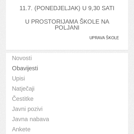
11.7. (PONEDJELJAK) U 9,30 SATI
U PROSTORIJAMA ŠKOLE NA
POLJANI
UPRAVA ŠKOLE
Novosti
Obavijesti
Upisi
Natječaji
Čestitke
Javni pozivi
Javna nabava
Ankete