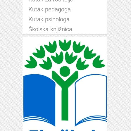
Kutak pedagoga
Kutak psihologa
Školska knjižnica