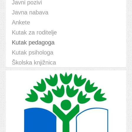
Javni pozivi
Javna nabava
Ankete
Kutak za roditelje
Kutak pedagoga
Kutak psihologa
Školska knjižnica