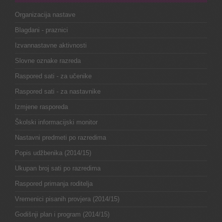
Organizacija nastave
Blagdani - praznici
Izvannastavne aktivnosti
Slovne oznake razreda
Raspored sati - za učenike
Raspored sati - za nastavnike
Izmjene rasporeda
Školski informacijski monitor
Nastavni predmeti po razredima
Popis udžbenika (2014/15)
Ukupan broj sati po razredima
Raspored primanja roditelja
Vremenici pisanih provjera (2014/15)
Godišnji plan i program (2014/15)